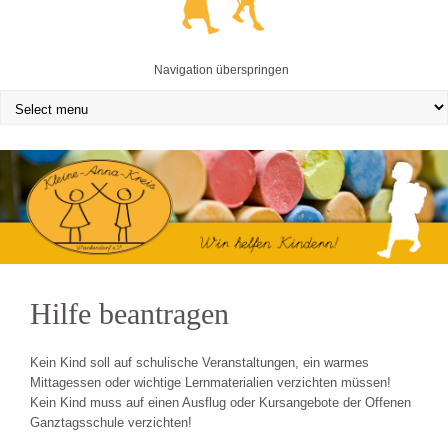
Navigation überspringen
Hilfe beantragen
Kein Kind soll auf schulische Veranstaltungen, ein warmes
Mittagessen oder wichtige Lernmaterialien verzichten müssen!
Kein Kind muss auf einen Ausflug oder Kursangebote der Offenen
Ganztagsschule verzichten!