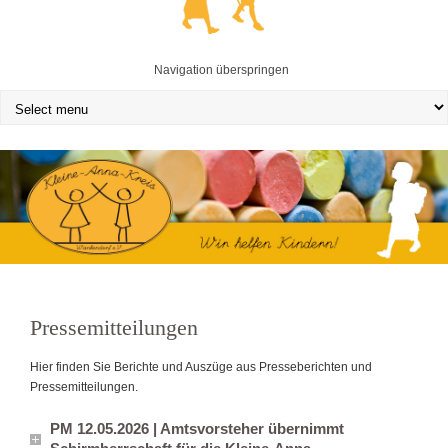
Navigation überspringen
Pressemitteilungen
Hier finden Sie Berichte und Auszüge aus Presseberichten und
Pressemitteilungen.
PM 12.05.2026 | Amtsvorsteher übernimmt