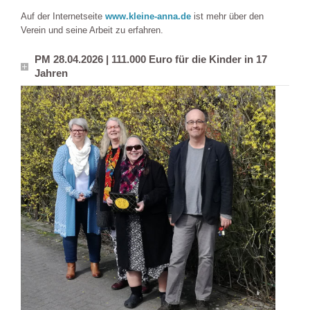
Auf der Internetseite
www.kleine-anna.de
ist mehr über den
Verein und seine Arbeit zu erfahren.
PM 28.04.2026 | 111.000 Euro für die Kinder in 17
Jahren