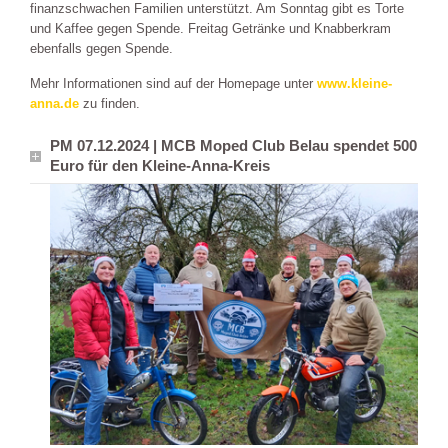
finanzschwachen Familien unterstützt. Am Sonntag gibt es Torte
und Kaffee gegen Spende. Freitag Getränke und Knabberkram
ebenfalls gegen Spende.
Mehr Informationen sind auf der Homepage unter
www.kleine-
anna.de
zu finden.
PM 07.12.2024 | MCB Moped Club Belau spendet 500
Euro für den Kleine-Anna-Kreis